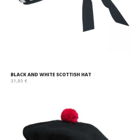
BLACK AND WHITE SCOTTISH HAT
31,85 €