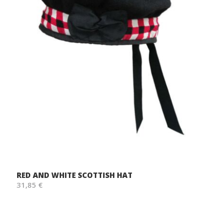
RED AND WHITE SCOTTISH HAT
31,85 €