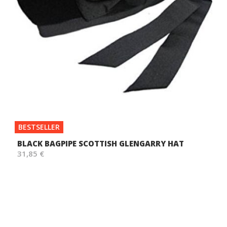
BESTSELLER
BLACK BAGPIPE SCOTTISH GLENGARRY HAT
31,85 €