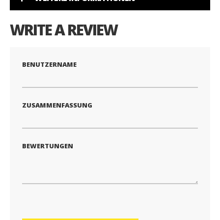
WRITE A REVIEW
BENUTZERNAME
ZUSAMMENFASSUNG
BEWERTUNGEN