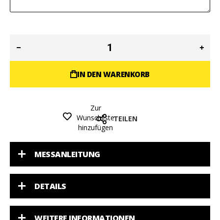
IN DEN WARENKORB
Zur
Wunschliste
TEILEN
hinzufügen
MESSANLEITUNG
DETAILS
WEITERE INFORMATIONEN