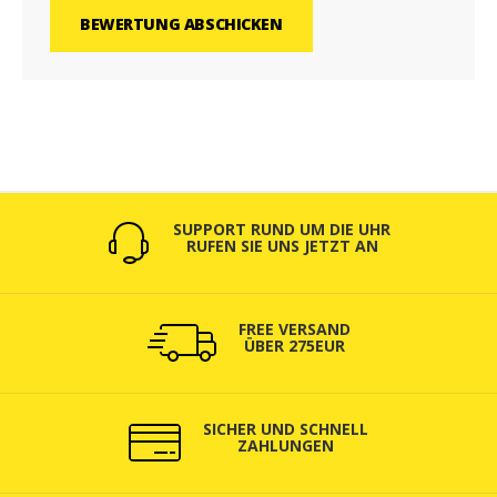
BEWERTUNG ABSCHICKEN
SUPPORT RUND UM DIE UHR
RUFEN SIE UNS JETZT AN
FREE VERSAND
ÜBER 275EUR
SICHER UND SCHNELL
ZAHLUNGEN